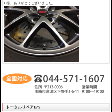
O様、ありがとうございました。
トータルリペアIPY