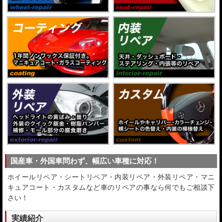
国産車・外国車問わず、幅広い車種に対応！
ホイールリペア・シートリペア・内装リペア・外装リペア・マニ
キュアコート・カスタムなど車のリペアの事なら何でもご相談下
さい！
実績紹介