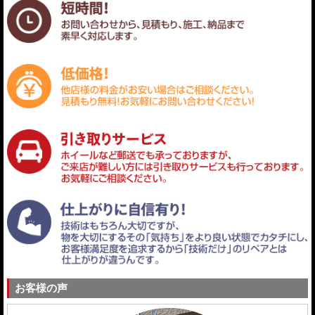
お客様の声