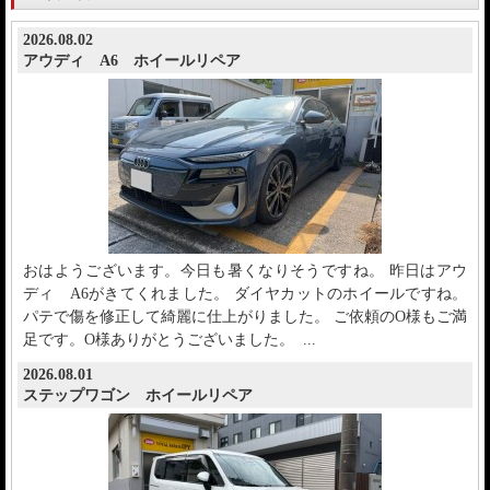
2026.08.02
アウディ A6 ホイールリペア
おはようございます。今日も暑くなりそうですね。 昨日はアウ
ディ A6がきてくれました。 ダイヤカットのホイールですね。
パテで傷を修正して綺麗に仕上がりました。 ご依頼のO様もご満
足です。O様ありがとうございました。 ...
2026.08.01
ステップワゴン ホイールリペア