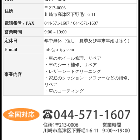
〒213-0006
住所
川崎市高津区下野毛1-6-11
電話番号 / FAX
044-571-1607 / 044-571-1607
営業時間
9:00～19:00
定休日
年中無休（但し、夏季及び年末年始は除く）
E-mail
info@tr-ipy.com
・車のホイール修理、リペア
・車のシート補修、リペア
・レザーシートクリーニング
事業内容
・家庭のクッション・ソファーなどの補修、
リペア
・車のコーティング