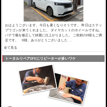
おはようございます。今日も暑くなりそうです。 昨日はステッ
プワゴンが来てくれました。 ダイヤカットのホイールですね。
パテで傷を修正して綺麗に仕上がりました。 ご依頼のH様もご満
足です。 H様、ありがとうございました ...
全て見る
トータルリペアIPYにリピーターが多いワケ