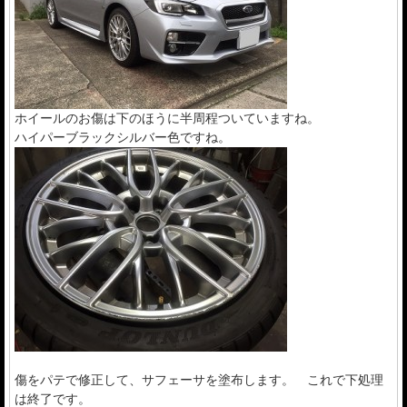
ホイールのお傷は下のほうに半周程ついていますね。
ハイパーブラックシルバー色ですね。
傷をパテで修正して、サフェーサを塗布します。 これで下処理
は終了です。