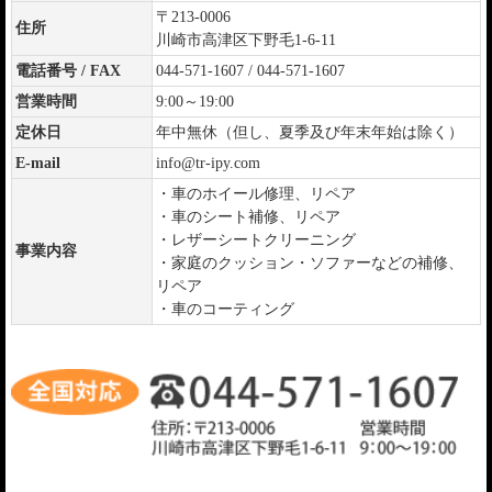
〒213-0006
住所
川崎市高津区下野毛1-6-11
電話番号 / FAX
044-571-1607 / 044-571-1607
営業時間
9:00～19:00
定休日
年中無休（但し、夏季及び年末年始は除く）
E-mail
info@tr-ipy.com
・車のホイール修理、リペア
・車のシート補修、リペア
・レザーシートクリーニング
事業内容
・家庭のクッション・ソファーなどの補修、
リペア
・車のコーティング