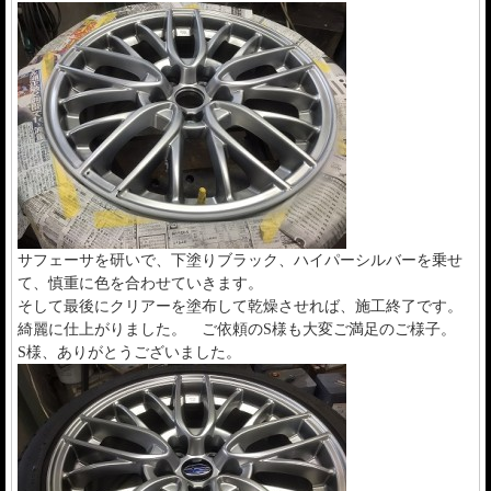
サフェーサを研いで、下塗りブラック、ハイパーシルバーを乗せ
て、慎重に色を合わせていきます。
そして最後にクリアーを塗布して乾燥させれば、施工終了です。
綺麗に仕上がりました。 ご依頼のS様も大変ご満足のご様子。
S様、ありがとうございました。