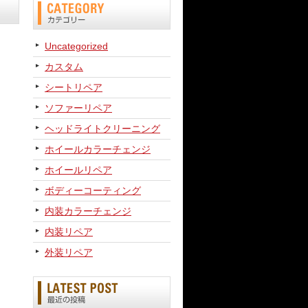
Uncategorized
カスタム
シートリペア
ソファーリペア
ヘッドライトクリーニング
ホイールカラーチェンジ
ホイールリペア
ボディーコーティング
内装カラーチェンジ
内装リペア
外装リペア