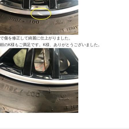
で傷を修正して綺麗に仕上がりました。
頼のK様もご満足です。K様、ありがとうございました。