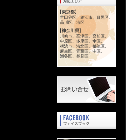
世田谷区、狛江市、目黒区、
品川区、港区
川崎市、高津区、宮前区、
中原区、多摩区、幸区、
横浜市、港北区、都筑区、
麻生区、青葉区、中区、
瀬谷区、鶴見区