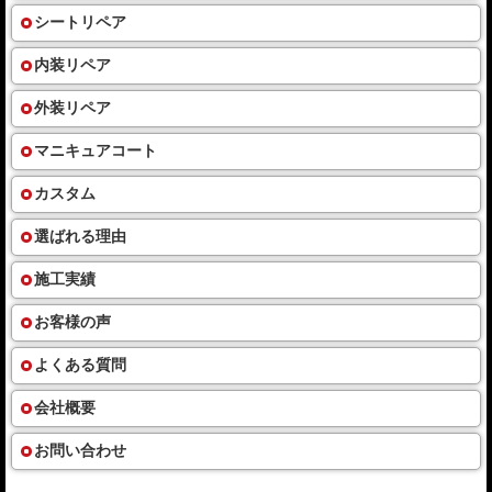
シートリペア
内装リペア
外装リペア
マニキュアコート
カスタム
選ばれる理由
施工実績
お客様の声
よくある質問
会社概要
お問い合わせ