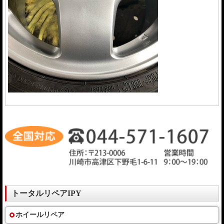
トータルリペアIPY
ホイールリペア