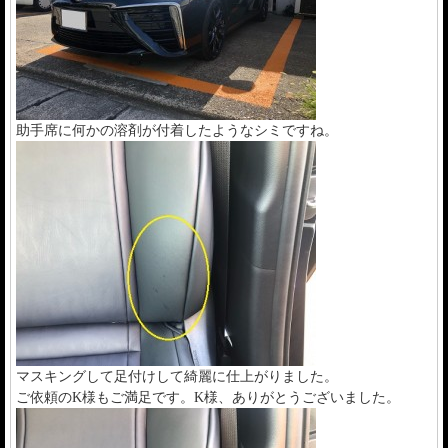
助手席に何かの溶剤が付着したようなシミですね。
マスキングして足付けして綺麗に仕上がりました。
ご依頼のK様もご満足です。K様、ありがとうございました。