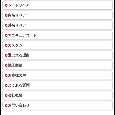
シートリペア
内装リペア
外装リペア
マニキュアコート
カスタム
選ばれる理由
施工実績
お客様の声
よくある質問
会社概要
お問い合わせ