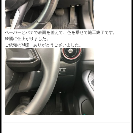
ペーパーとパテで表面を整えて、色を乗せて施工終了です。
綺麗に仕上がりました。
ご依頼のM様、ありがとうございました。