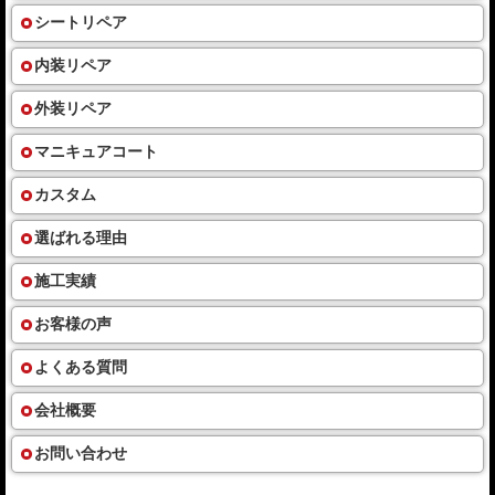
シートリペア
内装リペア
外装リペア
マニキュアコート
カスタム
選ばれる理由
施工実績
お客様の声
よくある質問
会社概要
お問い合わせ