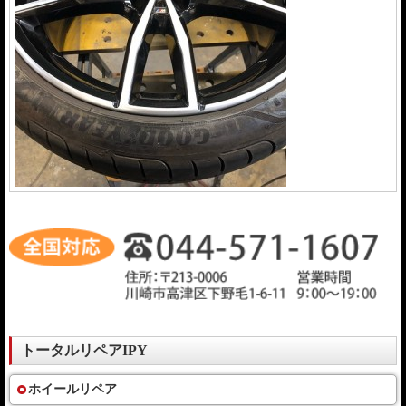
トータルリペアIPY
ホイールリペア