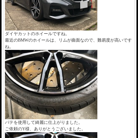
ダイヤカットのホイールですね。
最近のBMWのホイールは、リムが曲面なので、難易度が高いです
ね。
パテを使用して綺麗に仕上がりました。
ご依頼のY様、ありがとうございました。