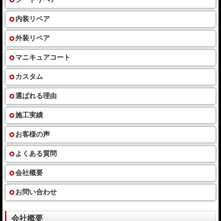
内装リペア
外装リペア
マニキュアコート
カスタム
選ばれる理由
施工実績
お客様の声
よくある質問
会社概要
お問い合わせ
会社概要