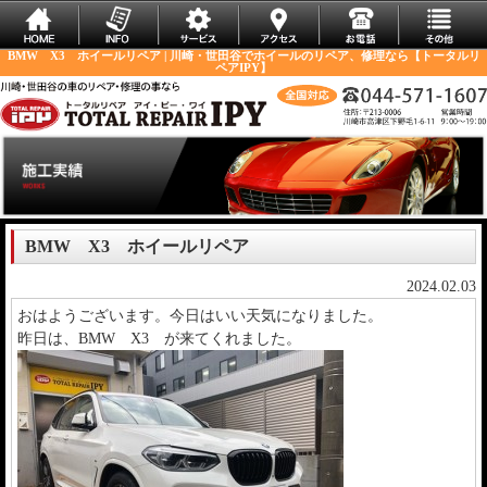
BMW X3 ホイールリペア | 川崎・世田谷でホイールのリペア、修理なら【トータルリ
ペアIPY】
BMW X3 ホイールリペア
2024.02.03
おはようございます。今日はいい天気になりました。
昨日は、BMW X3 が来てくれました。