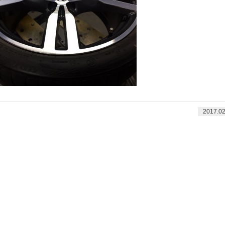
2017.02