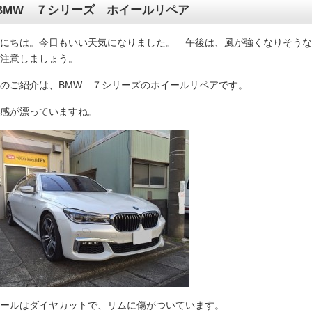
BMW ７シリーズ ホイールリペア
にちは。今日もいい天気になりました。 午後は、風が強くなりそうな
注意しましょう。
のご紹介は、BMW ７シリーズのホイールリペアです。
感が漂っていますね。
ールはダイヤカットで、リムに傷がついています。