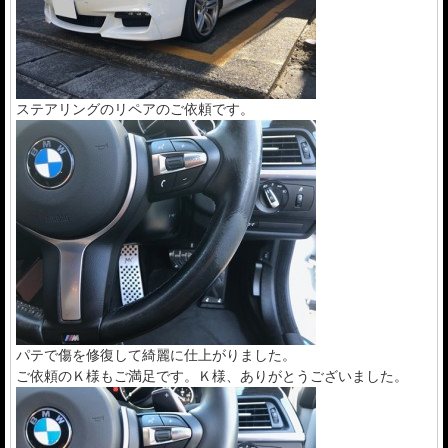
ステアリングのリペアのご依頼です。
パテで傷を修復して綺麗に仕上がりました。
ご依頼のＫ様もご満足です。Ｋ様、ありがとうございました。