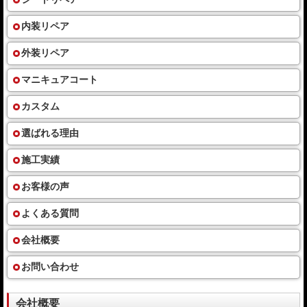
内装リペア
外装リペア
マニキュアコート
カスタム
選ばれる理由
施工実績
お客様の声
よくある質問
会社概要
お問い合わせ
会社概要