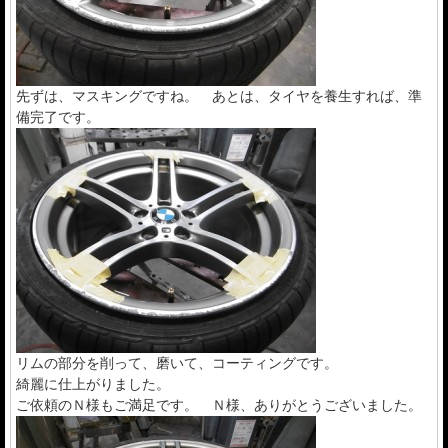
先ずは、マスキングですね。 あとは、タイヤを養生すれば、準
備完了です。
リムの部分を削って、磨いて、コーティングです。
綺麗に仕上がりました。
ご依頼のＮ様もご満足です。 Ｎ様、ありがとうございました。