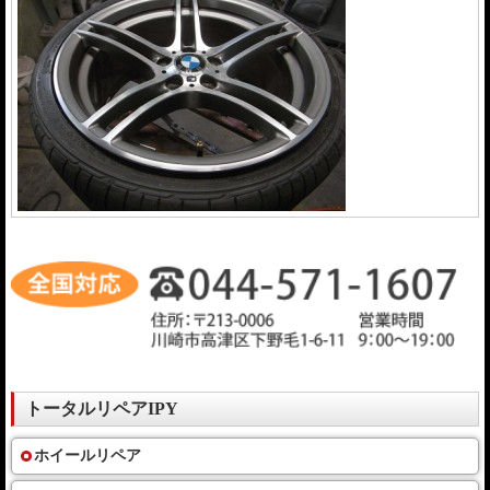
トータルリペアIPY
ホイールリペア