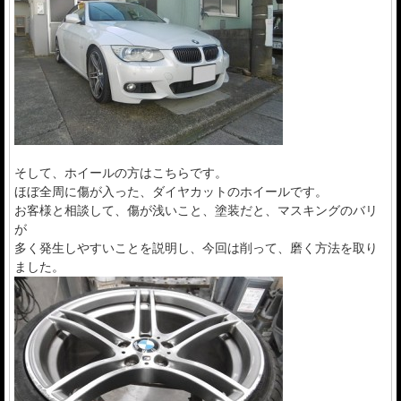
そして、ホイールの方はこちらです。
ほぼ全周に傷が入った、ダイヤカットのホイールです。
お客様と相談して、傷が浅いこと、塗装だと、マスキングのバリ
が
多く発生しやすいことを説明し、今回は削って、磨く方法を取り
ました。