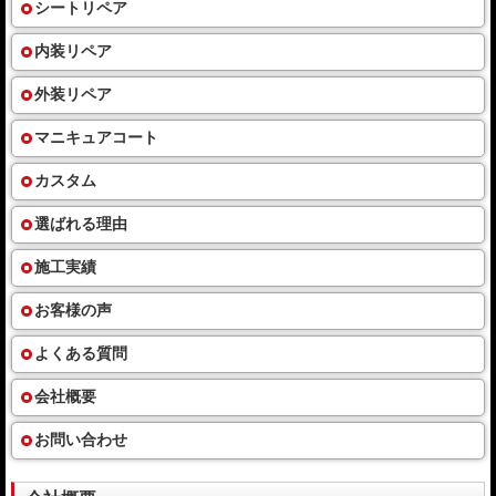
シートリペア
内装リペア
外装リペア
マニキュアコート
カスタム
選ばれる理由
施工実績
お客様の声
よくある質問
会社概要
お問い合わせ