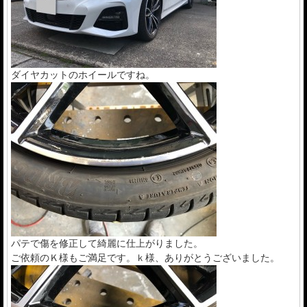
ダイヤカットのホイールですね。
パテで傷を修正して綺麗に仕上がりました。
ご依頼のＫ様もご満足です。ｋ様、ありがとうございました。