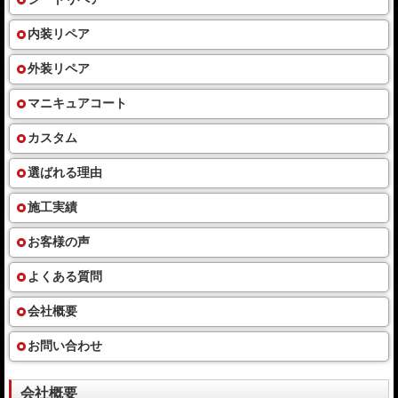
内装リペア
外装リペア
マニキュアコート
カスタム
選ばれる理由
施工実績
お客様の声
よくある質問
会社概要
お問い合わせ
会社概要