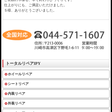
仕上がりにも、ご満足いただけました。
Ｓ様、ありがとうございました。
トータルリペアIPY
ホイールリペア
シートリペア
内装リペア
外装リペア