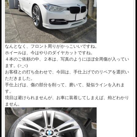
なんとなく、フロント周りがかっこいいですね。
ホイールは、今はやりのダイヤカットですね。
４本のご依頼の中、２本は、写真のようにほぼ全周傷が入ってい
ます。(>_<)
お客様との打ち合わせで、今回は、手仕上げでのリペアを選択い
ただきました。
手仕上げは、傷の部分を削って、磨いて、疑似ラインを入れま
す。
境目は避けられませんが、お車に装着してしまえば、殆どわかり
ません。