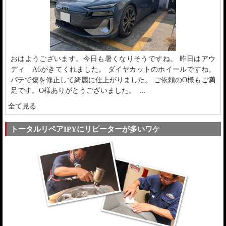
おはようございます。今日も暑くなりそうですね。 昨日はアウ
ディ A6がきてくれました。 ダイヤカットのホイールですね。
パテで傷を修正して綺麗に仕上がりました。 ご依頼のO様もご満
足です。O様ありがとうございました。 ...
全て見る
トータルリペアIPYにリピーターが多いワケ