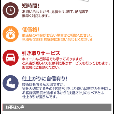
お客様の声