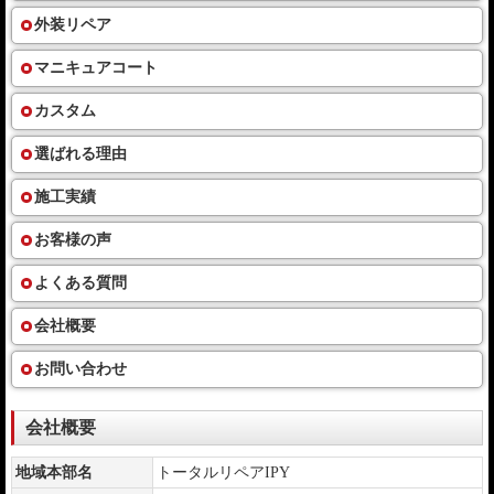
外装リペア
マニキュアコート
カスタム
選ばれる理由
施工実績
お客様の声
よくある質問
会社概要
お問い合わせ
会社概要
地域本部名
トータルリペアIPY