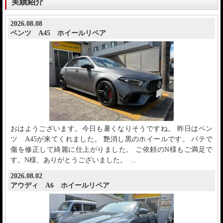
実績紹介
2026.08.08
ベンツ A45 ホイールリペア
おはようございます。今日も暑くなりそうですね。 昨日はベン
ツ A45が来てくれました。 艶消し黒のホイールです。 パテで
傷を修正して綺麗に仕上がりました。 ご依頼のN様もご満足で
す。N様、ありがとうございました。 ...
2026.08.02
アウディ A6 ホイールリペア