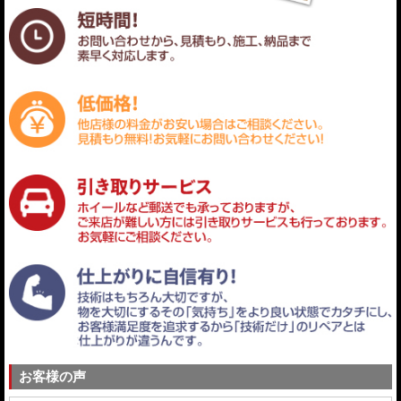
お客様の声