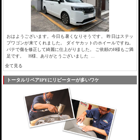
おはようございます。今日も暑くなりそうです。 昨日はステッ
プワゴンが来てくれました。 ダイヤカットのホイールですね。
パテで傷を修正して綺麗に仕上がりました。 ご依頼のH様もご満
足です。 H様、ありがとうございました ...
全て見る
トータルリペアIPYにリピーターが多いワケ