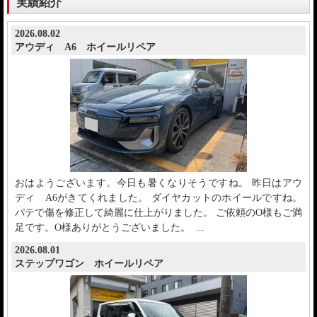
実績紹介
2026.08.02
アウディ A6 ホイールリペア
おはようございます。今日も暑くなりそうですね。 昨日はアウ
ディ A6がきてくれました。 ダイヤカットのホイールですね。
パテで傷を修正して綺麗に仕上がりました。 ご依頼のO様もご満
足です。O様ありがとうございました。 ...
2026.08.01
ステップワゴン ホイールリペア