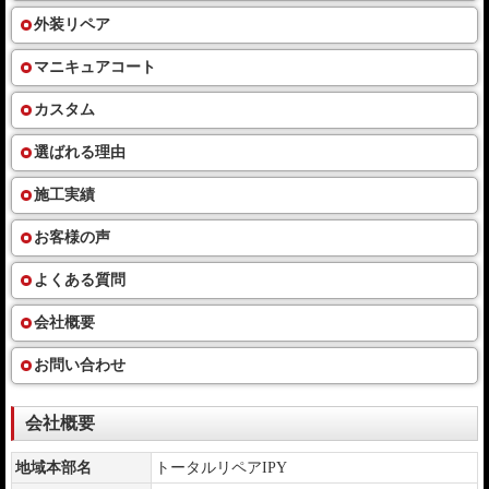
外装リペア
マニキュアコート
カスタム
選ばれる理由
施工実績
お客様の声
よくある質問
会社概要
お問い合わせ
会社概要
地域本部名
トータルリペアIPY