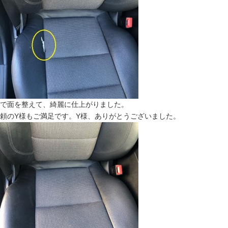
で面を整えて、綺麗に仕上がりました。
頼のY様もご満足です。Y様、ありがとうございました。