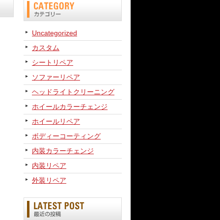
Uncategorized
カスタム
シートリペア
ソファーリペア
ヘッドライトクリーニング
ホイールカラーチェンジ
ホイールリペア
ボディーコーティング
内装カラーチェンジ
内装リペア
外装リペア