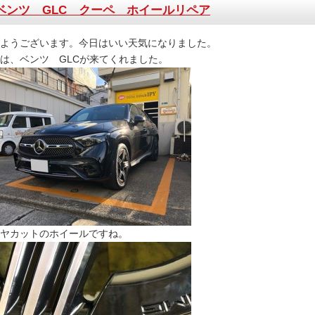
ベンツ GLC クーペ ホイールリペア
ようございます。今日はいい天気になりました。
は、ベンツ GLCが来てくれました。
ヤカットのホイールですね。