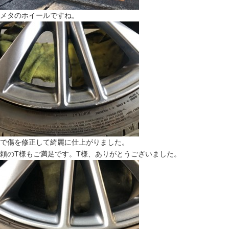
メタのホイールですね。
で傷を修正して綺麗に仕上がりました。
頼のT様もご満足です。T様、ありがとうございました。