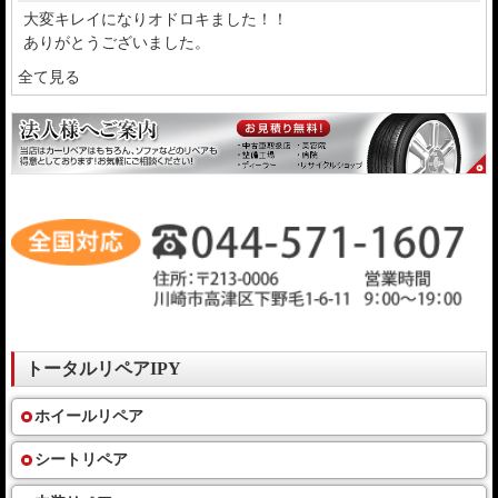
大変キレイになりオドロキました！！
ありがとうございました。
全て見る
トータルリペアIPY
ホイールリペア
シートリペア