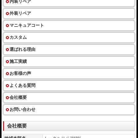
内装リペア
外装リペア
マニキュアコート
カスタム
選ばれる理由
施工実績
お客様の声
よくある質問
会社概要
お問い合わせ
会社概要