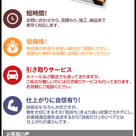
お客様の声