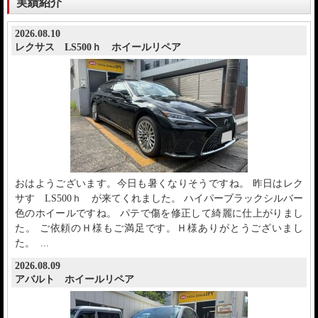
実績紹介
2026.08.10
レクサス LS500ｈ ホイールリペア
おはようございます。今日も暑くなりそうですね。 昨日はレク
サす LS500ｈ が来てくれました。 ハイパーブラックシルバー
色のホイールですね。 パテで傷を修正して綺麗に仕上がりまし
た。 ご依頼のＨ様もご満足です。Ｈ様ありがとうございまし
た。 ...
2026.08.09
アバルト ホイールリペア