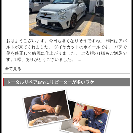
おはようございます。今日も暑くなりそうですね。 昨日はアバ
ルトが来てくれました。 ダイヤカットのホイールです。 パテで
傷を修正して綺麗に仕上がりました。 ご依頼のT様もご満足で
す。T様、ありがとうございました。 ...
全て見る
トータルリペアIPYにリピーターが多いワケ