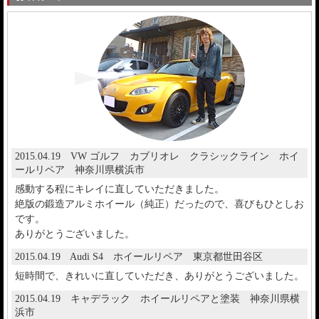
2015.04.19 VW ゴルフ カブリオレ クラシックライン ホイ
ールリペア 神奈川県横浜市
感動する程にキレイに直していただきました。
絶版の鍛造アルミホイール（純正）だったので、喜びもひとしお
です。
ありがとうございました。
2015.04.19 Audi S4 ホイールリペア 東京都世田谷区
短時間で、きれいに直していただき、ありがとうございました。
2015.04.19 キャデラック ホイールリペアと塗装 神奈川県横
浜市