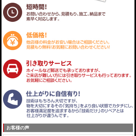
お客様の声