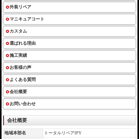
外装リペア
マニキュアコート
カスタム
選ばれる理由
施工実績
お客様の声
よくある質問
会社概要
お問い合わせ
会社概要
地域本部名
トータルリペアIPY