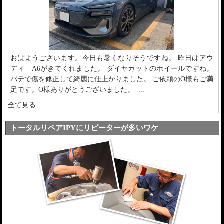
おはようございます。今日も暑くなりそうですね。 昨日はアウ
ディ A6がきてくれました。 ダイヤカットのホイールですね。
パテで傷を修正して綺麗に仕上がりました。 ご依頼のO様もご満
足です。O様ありがとうございました。 ...
全て見る
トータルリペアIPYにリピーターが多いワケ