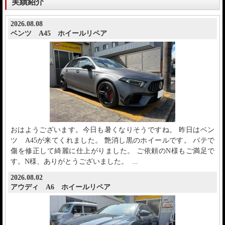
実績紹介
2026.08.08
ベンツ A45 ホイールリペア
おはようございます。今日も暑くなりそうですね。 昨日はベン
ツ A45が来てくれました。 艶消し黒のホイールです。 パテで
傷を修正して綺麗に仕上がりました。 ご依頼のN様もご満足で
す。N様、ありがとうございました。 ...
2026.08.02
アウディ A6 ホイールリペア