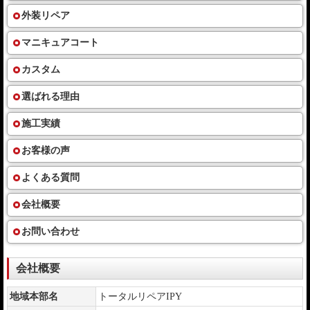
外装リペア
マニキュアコート
カスタム
選ばれる理由
施工実績
お客様の声
よくある質問
会社概要
お問い合わせ
会社概要
地域本部名
トータルリペアIPY