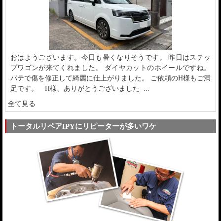
おはようございます。今日も暑くなりそうです。 昨日はステッ
プワゴンが来てくれました。 ダイヤカットのホイールですね。
パテで傷を修正して綺麗に仕上がりました。 ご依頼のH様もご満
足です。 H様、ありがとうございました ...
全て見る
トータルリペアIPYにリピーターが多いワケ