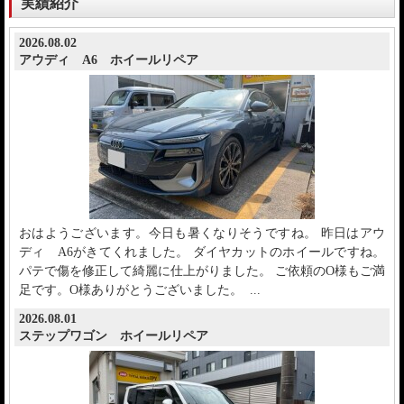
実績紹介
2026.08.02
アウディ A6 ホイールリペア
おはようございます。今日も暑くなりそうですね。 昨日はアウ
ディ A6がきてくれました。 ダイヤカットのホイールですね。
パテで傷を修正して綺麗に仕上がりました。 ご依頼のO様もご満
足です。O様ありがとうございました。 ...
2026.08.01
ステップワゴン ホイールリペア