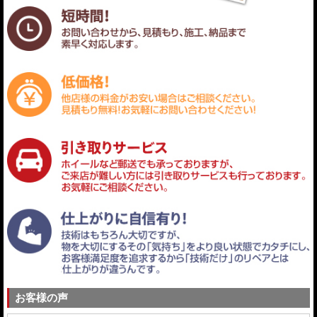
お客様の声