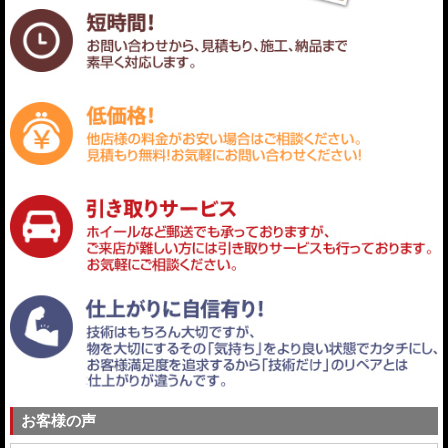
お客様の声