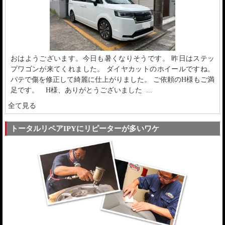
おはようございます。今日も暑くなりそうです。 昨日はステッ
プワゴンが来てくれました。 ダイヤカットのホイールですね。
パテで傷を修正して綺麗に仕上がりました。 ご依頼のH様もご満
足です。 H様、ありがとうございました ...
全て見る
トータルリペアIPYにリピーターが多いワケ