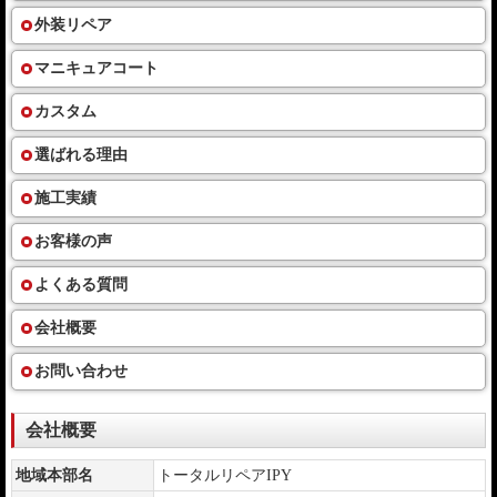
外装リペア
マニキュアコート
カスタム
選ばれる理由
施工実績
お客様の声
よくある質問
会社概要
お問い合わせ
会社概要
地域本部名
トータルリペアIPY