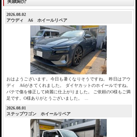
実績紹介
2026.08.02
アウディ A6 ホイールリペア
おはようございます。今日も暑くなりそうですね。 昨日はアウ
ディ A6がきてくれました。 ダイヤカットのホイールですね。
パテで傷を修正して綺麗に仕上がりました。 ご依頼のO様もご満
足です。O様ありがとうございました。 ...
2026.08.01
ステップワゴン ホイールリペア