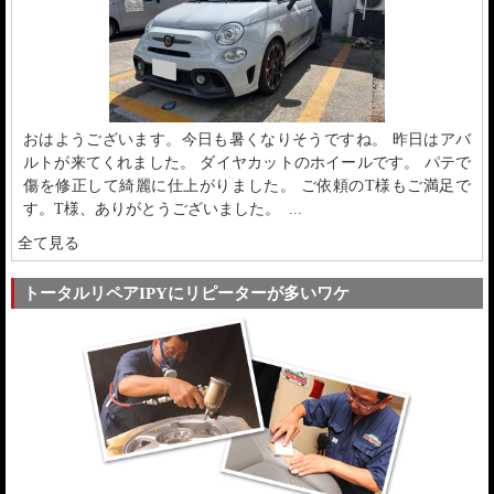
おはようございます。今日も暑くなりそうですね。 昨日はアバ
ルトが来てくれました。 ダイヤカットのホイールです。 パテで
傷を修正して綺麗に仕上がりました。 ご依頼のT様もご満足で
す。T様、ありがとうございました。 ...
全て見る
トータルリペアIPYにリピーターが多いワケ