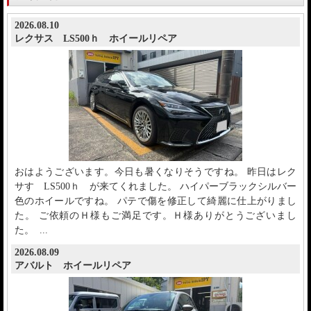
2026.08.10
レクサス LS500ｈ ホイールリペア
おはようございます。今日も暑くなりそうですね。 昨日はレク
サす LS500ｈ が来てくれました。 ハイパーブラックシルバー
色のホイールですね。 パテで傷を修正して綺麗に仕上がりまし
た。 ご依頼のＨ様もご満足です。Ｈ様ありがとうございまし
た。 ...
2026.08.09
アバルト ホイールリペア