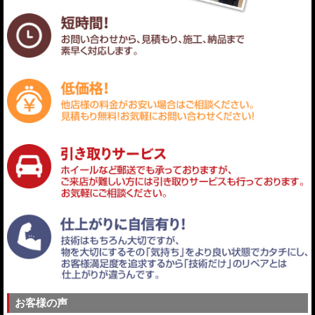
お客様の声