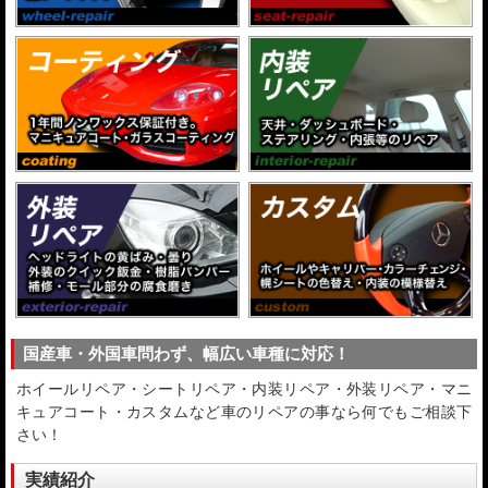
国産車・外国車問わず、幅広い車種に対応！
ホイールリペア・シートリペア・内装リペア・外装リペア・マニ
キュアコート・カスタムなど車のリペアの事なら何でもご相談下
さい！
実績紹介