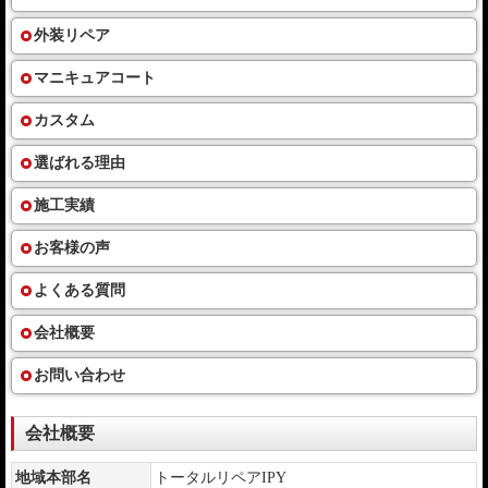
外装リペア
マニキュアコート
カスタム
選ばれる理由
施工実績
お客様の声
よくある質問
会社概要
お問い合わせ
会社概要
地域本部名
トータルリペアIPY