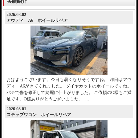
実績紹介
2026.08.02
アウディ A6 ホイールリペア
おはようございます。今日も暑くなりそうですね。 昨日はアウ
ディ A6がきてくれました。 ダイヤカットのホイールですね。
パテで傷を修正して綺麗に仕上がりました。 ご依頼のO様もご満
足です。O様ありがとうございました。 ...
2026.08.01
ステップワゴン ホイールリペア