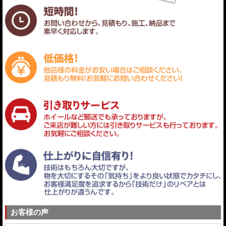
お客様の声