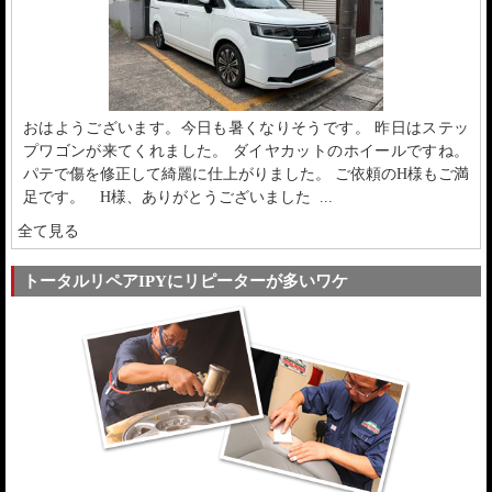
おはようございます。今日も暑くなりそうです。 昨日はステッ
プワゴンが来てくれました。 ダイヤカットのホイールですね。
パテで傷を修正して綺麗に仕上がりました。 ご依頼のH様もご満
足です。 H様、ありがとうございました ...
全て見る
トータルリペアIPYにリピーターが多いワケ