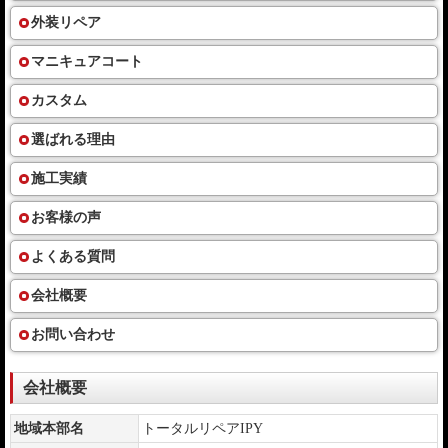
外装リペア
マニキュアコート
カスタム
選ばれる理由
施工実績
お客様の声
よくある質問
会社概要
お問い合わせ
会社概要
地域本部名
トータルリペアIPY