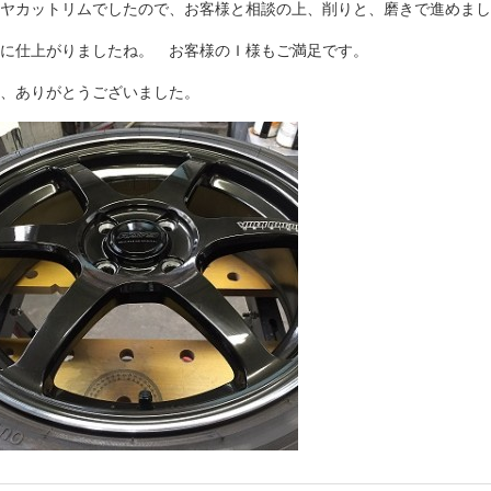
ヤカットリムでしたので、お客様と相談の上、削りと、磨きで進めまし
に仕上がりましたね。 お客様のＩ様もご満足です。
、ありがとうございました。