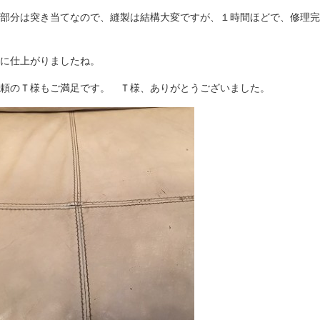
部分は突き当てなので、縫製は結構大変ですが、１時間ほどで、修理完
に仕上がりましたね。
頼のＴ様もご満足です。 Ｔ様、ありがとうございました。