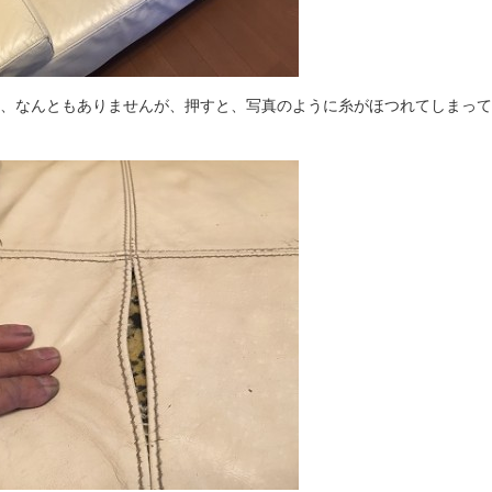
、なんともありませんが、押すと、写真のように糸がほつれてしまって