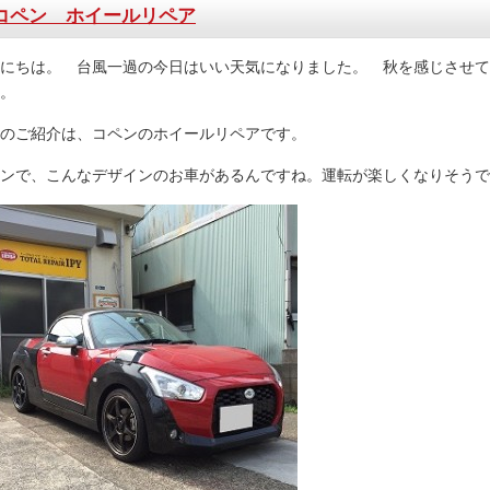
コペン ホイールリペア
にちは。 台風一過の今日はいい天気になりました。 秋を感じさせて
。
のご紹介は、コペンのホイールリペアです。
ンで、こんなデザインのお車があるんですね。運転が楽しくなりそうで