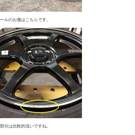
ールのお傷はこちらです。
部分は比較的浅いですね。