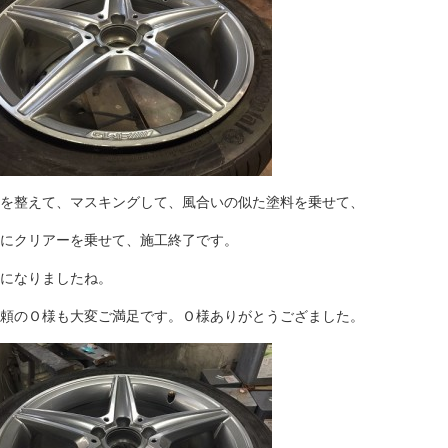
を整えて、マスキングして、風合いの似た塗料を乗せて、
にクリアーを乗せて、施工終了です。
になりましたね。
頼のＯ様も大変ご満足です。Ｏ様ありがとうござました。