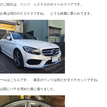
のご紹介は、ベンツ ｃ２００のホイールリペアです。
お車は現行のＣ２００ですね。 とても綺麗に乗られてます。
ールはこちらです。 最近のベンツは殆どがダイヤカットですね。
は既にパテを埋めた後に撮りました。