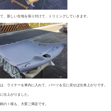
て、新しい生地を張り付けて、トリミングしていきます。
は、ライナーを車内に入れて、パーツを元に戻せば出来上がりです。
に仕上がりました。
頼のＩ様も、大変ご満足です。