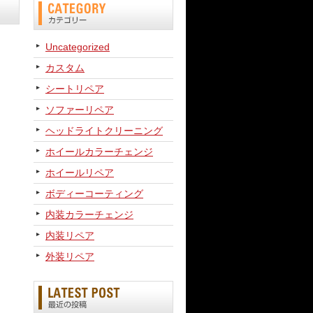
Uncategorized
カスタム
シートリペア
ソファーリペア
ヘッドライトクリーニング
ホイールカラーチェンジ
ホイールリペア
ボディーコーティング
内装カラーチェンジ
内装リペア
外装リペア