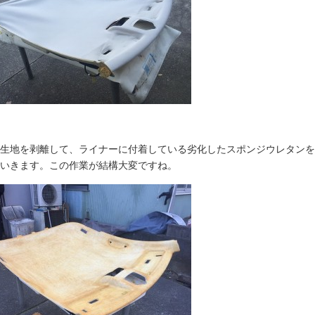
生地を剥離して、ライナーに付着している劣化したスポンジウレタンを
いきます。この作業が結構大変ですね。