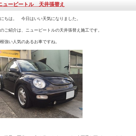
ニュービートル 天井張替え
にちは。 今日はいい天気になりました。
のご紹介は、ニュービートルの天井張替え施工です。
根強い人気のあるお車ですね。