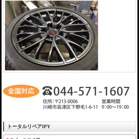
トータルリペアIPY