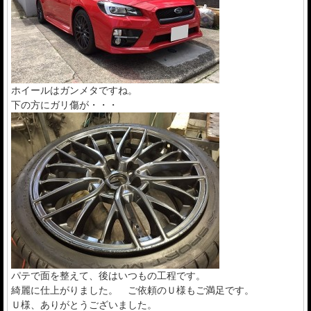
ホイールはガンメタですね。
下の方にガリ傷が・・・
パテで面を整えて、後はいつもの工程です。
綺麗に仕上がりました。 ご依頼のＵ様もご満足です。
Ｕ様、ありがとうございました。