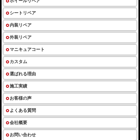
ホイールリペア
シートリペア
内装リペア
外装リペア
マニキュアコート
カスタム
選ばれる理由
施工実績
お客様の声
よくある質問
会社概要
お問い合わせ