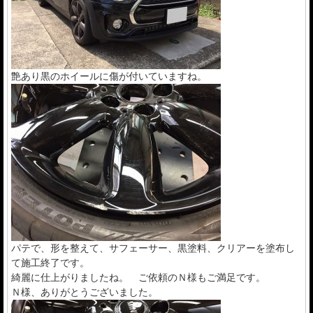
艶あり黒のホイールに傷が付いていますね。
パテで、形を整えて、サフェーサー、黒塗料、クリアーを塗布し
て施工終了です。
綺麗に仕上がりましたね。 ご依頼のＮ様もご満足です。
Ｎ様、ありがとうございました。