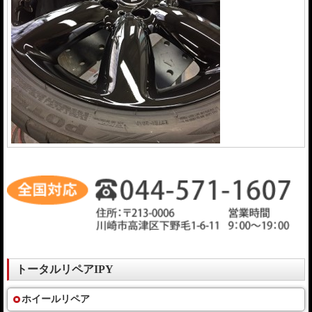
トータルリペアIPY
ホイールリペア