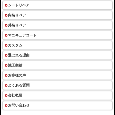
シートリペア
内装リペア
外装リペア
マニキュアコート
カスタム
選ばれる理由
施工実績
お客様の声
よくある質問
会社概要
お問い合わせ