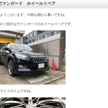
ヴァンガード ホイールリペア
ようございます。今朝も朝から暑いですね。
のご紹介はヴァンガードのホイールリペアです。
マイトのリムですね。