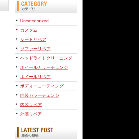
Uncategorized
カスタム
シートリペア
ソファーリペア
ヘッドライトクリーニング
ホイールカラーチェンジ
ホイールリペア
ボディーコーティング
内装カラーチェンジ
内装リペア
外装リペア