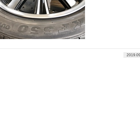
2019.09