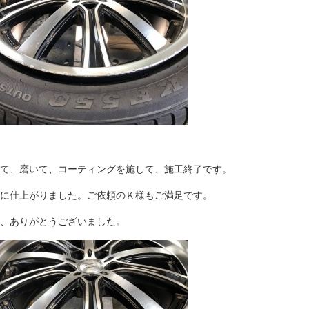
て、磨いて、コーティングを施して、施工終了です。
に仕上がりました。ご依頼のＫ様もご満足です。
、ありがとうございました。