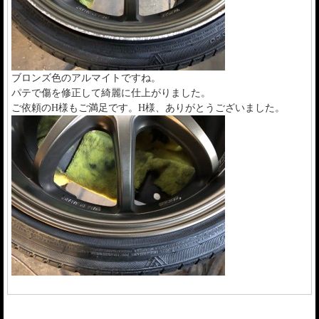
ブロンズ色のアルマイトですね。
パテで傷を修正して綺麗に仕上がりました。
ご依頼のH様もご満足です。H様、ありがとうございました。