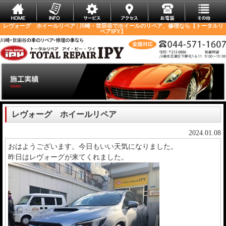
レヴォーグ ホイールリペア | 川崎・世田谷でホイールのリペア、修理なら【トータルリ
ペアIPY】
レヴォーグ ホイールリペア
2024.01.08
おはようございます。今日もいい天気になりました。
昨日はレヴォーグが来てくれました。