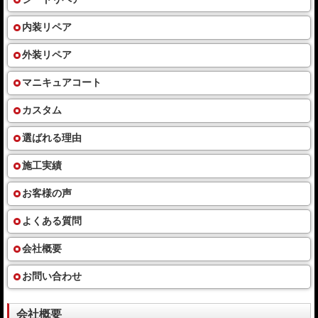
内装リペア
外装リペア
マニキュアコート
カスタム
選ばれる理由
施工実績
お客様の声
よくある質問
会社概要
お問い合わせ
会社概要