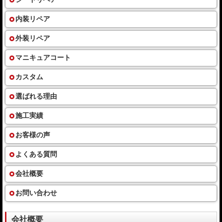
内装リペア
外装リペア
マニキュアコート
カスタム
選ばれる理由
施工実績
お客様の声
よくある質問
会社概要
お問い合わせ
会社概要