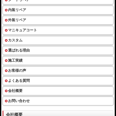
内装リペア
外装リペア
マニキュアコート
カスタム
選ばれる理由
施工実績
お客様の声
よくある質問
会社概要
お問い合わせ
会社概要