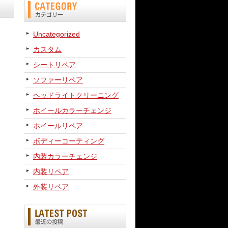
Uncategorized
カスタム
シートリペア
ソファーリペア
ヘッドライトクリーニング
ホイールカラーチェンジ
ホイールリペア
ボディーコーティング
内装カラーチェンジ
内装リペア
外装リペア