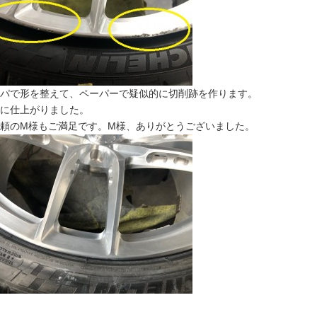
パで形を整えて、ペーパーで疑似的に切削跡を作ります。
に仕上がりました。
頼のM様もご満足です。M様、ありがとうございました。