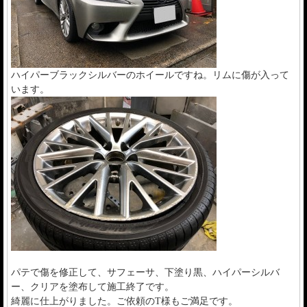
ハイパーブラックシルバーのホイールですね。リムに傷が入って
います。
パテで傷を修正して、サフェーサ、下塗り黒、ハイパーシルバ
ー、クリアを塗布して施工終了です。
綺麗に仕上がりました。ご依頼のT様もご満足です。