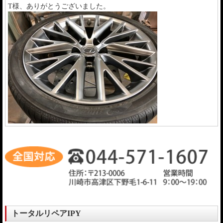
T様、ありがとうございました。
トータルリペアIPY