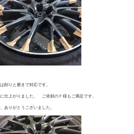
は削りと磨きで対応です。
に仕上がりました。 ご依頼のＦ様もご満足です。
、ありがとうございました。