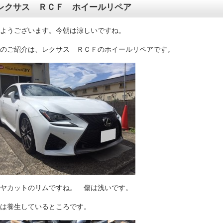
レクサス ＲＣＦ ホイールリペア
ようございます。今朝は涼しいですね。
のご紹介は、レクサス ＲＣＦのホイールリペアです。
ヤカットのリムですね。 傷は浅いです。
は養生しているところです。