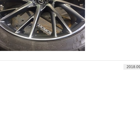
2018.09