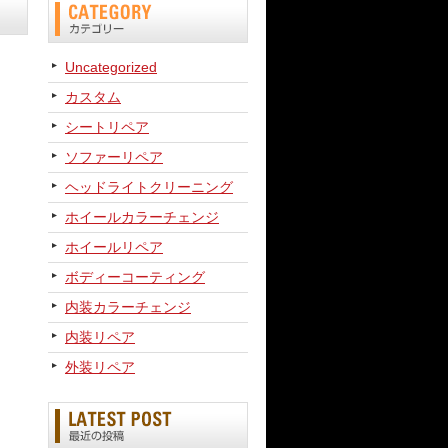
Uncategorized
カスタム
シートリペア
ソファーリペア
ヘッドライトクリーニング
ホイールカラーチェンジ
ホイールリペア
ボディーコーティング
内装カラーチェンジ
内装リペア
外装リペア