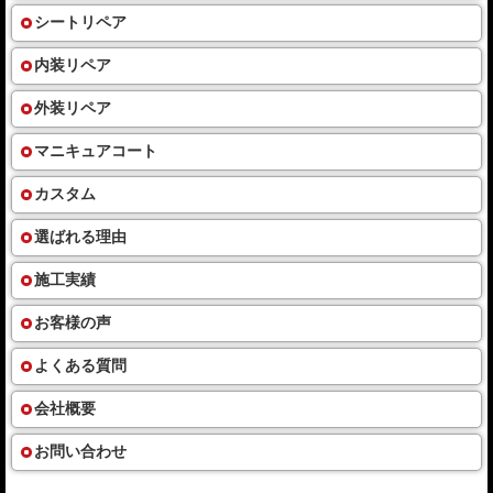
シートリペア
内装リペア
外装リペア
マニキュアコート
カスタム
選ばれる理由
施工実績
お客様の声
よくある質問
会社概要
お問い合わせ