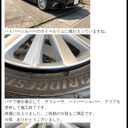
ハイパーシルバーのホイールリムに傷が入っていますね。
パテで傷を修正して、サフェーサ、ハイパーシルバー、クリアを
塗布して施工終了です。
綺麗に仕上りました。ご依頼のＮ様もご満足です。
Ｎ様、ありがとうございました。