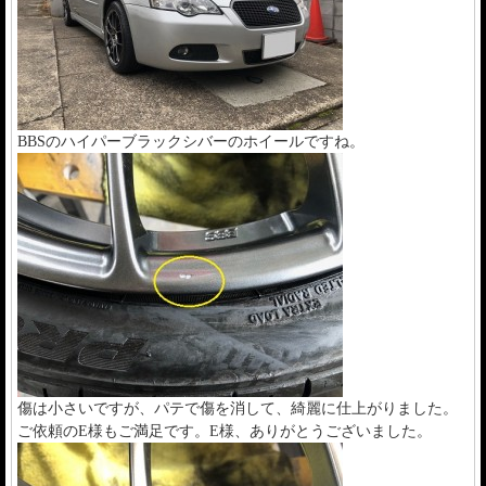
BBSのハイパーブラックシバーのホイールですね。
傷は小さいですが、パテで傷を消して、綺麗に仕上がりました。
ご依頼のE様もご満足です。E様、ありがとうございました。