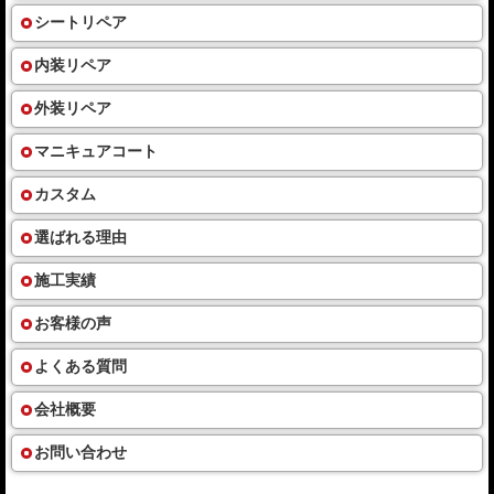
シートリペア
内装リペア
外装リペア
マニキュアコート
カスタム
選ばれる理由
施工実績
お客様の声
よくある質問
会社概要
お問い合わせ