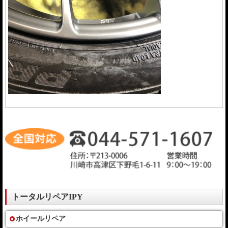
トータルリペアIPY
ホイールリペア