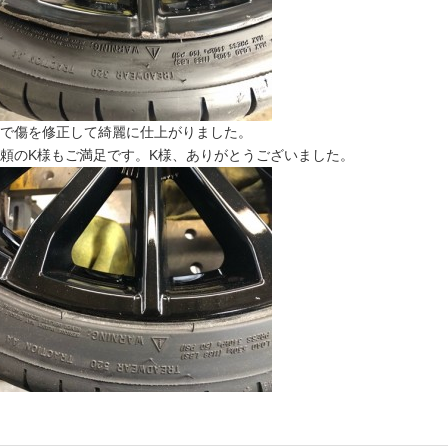
で傷を修正して綺麗に仕上がりました。
頼のK様もご満足です。K様、ありがとうございました。