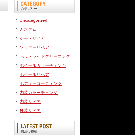
Uncategorized
カスタム
シートリペア
ソファーリペア
ヘッドライトクリーニング
ホイールカラーチェンジ
ホイールリペア
ボディーコーティング
内装カラーチェンジ
内装リペア
外装リペア