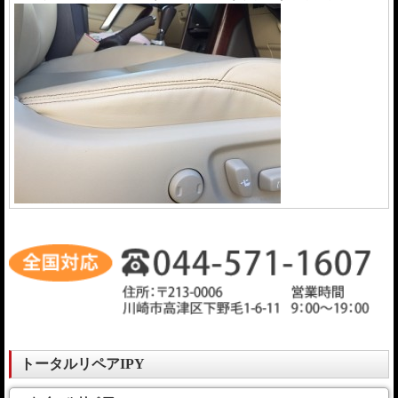
トータルリペアIPY