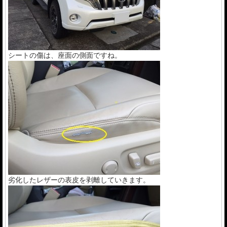
シートの傷は、座面の側面ですね。
劣化したレザーの表皮を剥離していきます。