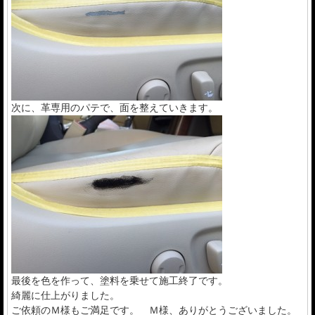
次に、革専用のパテで、面を整えていきます。
最後を色を作って、塗料を乗せて施工終了です。
綺麗に仕上がりました。
ご依頼のＭ様もご満足です。 Ｍ様、ありがとうございました。