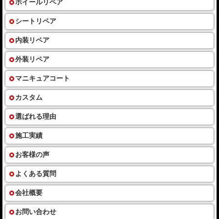
ホイールリペア
シートリペア
内装リペア
外装リペア
マニキュアコート
カスタム
選ばれる理由
施工実績
お客様の声
よくある質問
会社概要
お問い合わせ