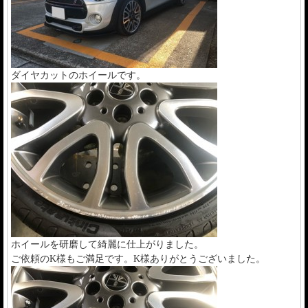
ダイヤカットのホイールです。
ホイールを研磨して綺麗に仕上がりました。
ご依頼のK様もご満足です。K様ありがとうございました。