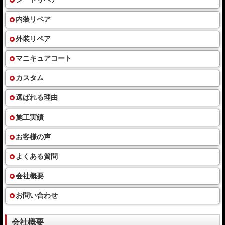
内装リペア
外装リペア
マニキュアコート
カスタム
選ばれる理由
施工実績
お客様の声
よくある質問
会社概要
お問い合わせ
会社概要