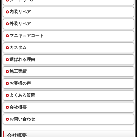
内装リペア
外装リペア
マニキュアコート
カスタム
選ばれる理由
施工実績
お客様の声
よくある質問
会社概要
お問い合わせ
会社概要