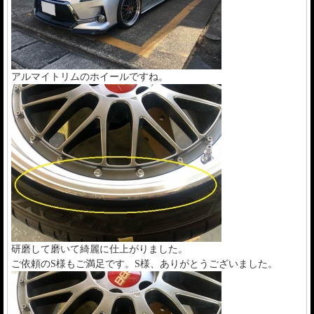
アルマイトリムのホイールですね。
研磨して磨いて綺麗に仕上がりました。
ご依頼のS様もご満足です。S様、ありがとうございました。