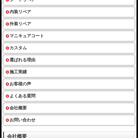
内装リペア
外装リペア
マニキュアコート
カスタム
選ばれる理由
施工実績
お客様の声
よくある質問
会社概要
お問い合わせ
会社概要