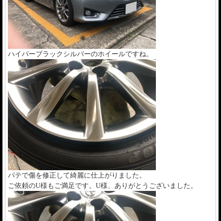
ハイパーブラックシルバーのホイールですね。
パテで傷を修正して綺麗に仕上がりました。
ご依頼のU様もご満足です。U様、ありがとうございました。