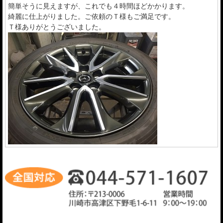
簡単そうに見えますが、これでも４時間ほどかかります。
綺麗に仕上がりました。ご依頼のＴ様もご満足です。
Ｔ様ありがとうございました。