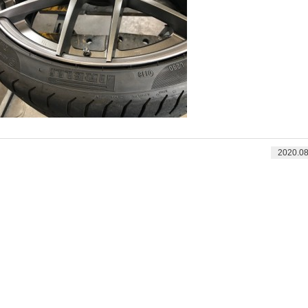
2020.08