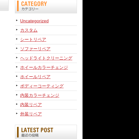
Uncategorized
カスタム
シートリペア
ソファーリペア
ヘッドライトクリーニング
ホイールカラーチェンジ
ホイールリペア
ボディーコーティング
内装カラーチェンジ
内装リペア
外装リペア