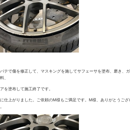
パテで傷を修正して、マスキングを施してサフェーサを塗布、磨き、ガ
料、
アを塗布して施工終了です。
に仕上がりました。ご依頼のM様もご満足です。M様、ありがとうござ
。