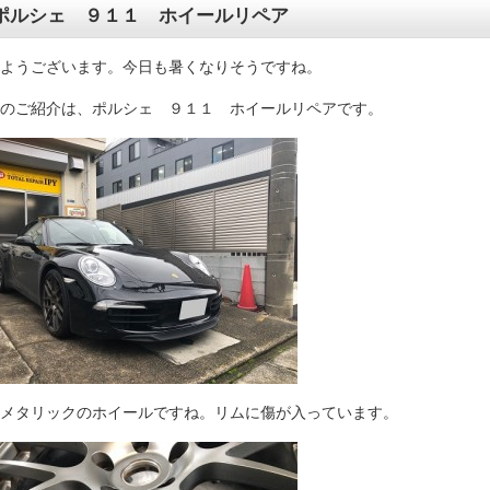
ポルシェ ９１１ ホイールリペア
ようございます。今日も暑くなりそうですね。
のご紹介は、ポルシェ ９１１ ホイールリペアです。
メタリックのホイールですね。リムに傷が入っています。