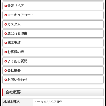
外装リペア
マニキュアコート
カスタム
選ばれる理由
施工実績
お客様の声
よくある質問
会社概要
お問い合わせ
会社概要
地域本部名
トータルリペアIPY