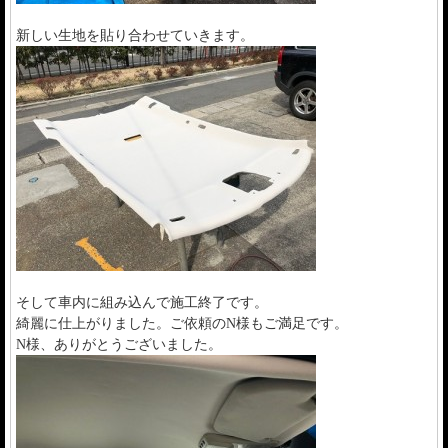
新しい生地を貼り合わせていきます。
そして車内に組み込んで施工終了です。
綺麗に仕上がりました。ご依頼のN様もご満足です。
N様、ありがとうございました。