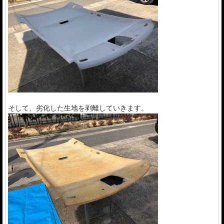
そして、劣化した生地を剥離していきます。