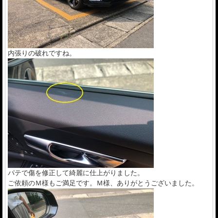
内張りの破れですね。
パテで傷を修正して綺麗に仕上がりました。
ご依頼のＭ様もご満足です。Ｍ様、ありがとうございました。