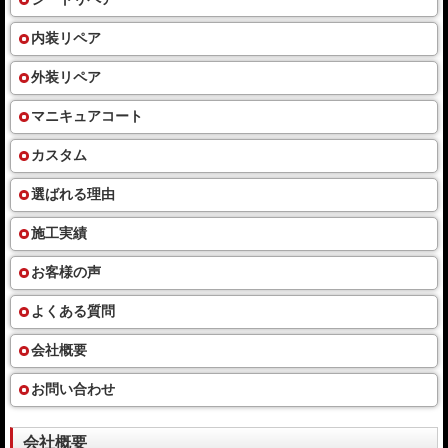
内装リペア
外装リペア
マニキュアコート
カスタム
選ばれる理由
施工実績
お客様の声
よくある質問
会社概要
お問い合わせ
会社概要