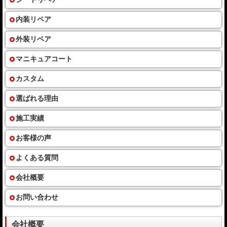
内装リペア
外装リペア
マニキュアコート
カスタム
選ばれる理由
施工実績
お客様の声
よくある質問
会社概要
お問い合わせ
会社概要