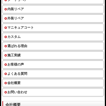
内装リペア
外装リペア
マニキュアコート
カスタム
選ばれる理由
施工実績
お客様の声
よくある質問
会社概要
お問い合わせ
会社概要