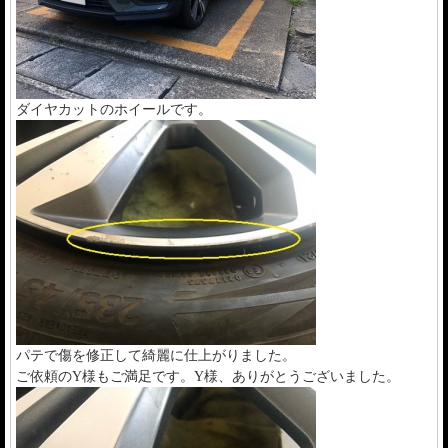
ダイヤカットのホイールです。
パテで傷を修正して綺麗に仕上がりました。
ご依頼のY様もご満足です。Y様、ありがとうございました。