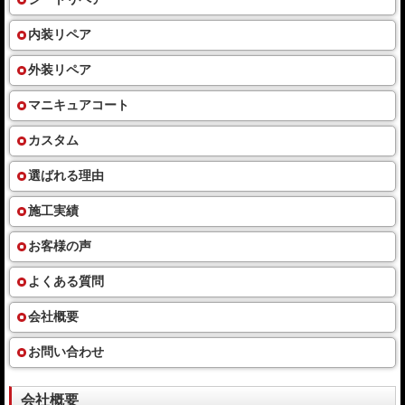
内装リペア
外装リペア
マニキュアコート
カスタム
選ばれる理由
施工実績
お客様の声
よくある質問
会社概要
お問い合わせ
会社概要