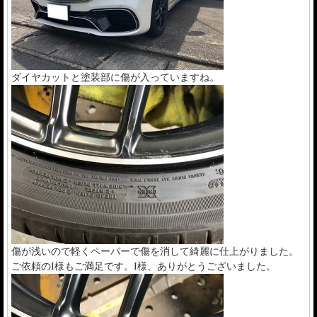
ダイヤカットと塗装部に傷が入っていますね。
傷が浅いので軽くペーパーで傷を消して綺麗に仕上がりました。
ご依頼のI様もご満足です。I様、ありがとうございました。